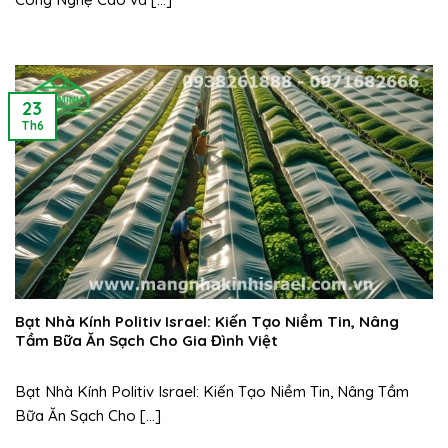
23
Th6
Bạt Nhà Kính Politiv Israel: Kiến Tạo Niềm Tin, Nâng
Tầm Bữa Ăn Sạch Cho Gia Đình Việt
Bạt Nhà Kính Politiv Israel: Kiến Tạo Niềm Tin, Nâng Tầm
Bữa Ăn Sạch Cho [...]