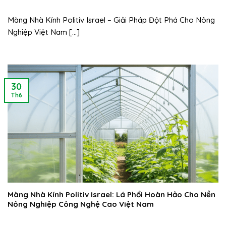
Màng Nhà Kính Politiv Israel – Giải Pháp Đột Phá Cho Nông
Nghiệp Việt Nam [...]
30
Th6
Màng Nhà Kính Politiv Israel: Lá Phổi Hoàn Hảo Cho Nền
Nông Nghiệp Công Nghệ Cao Việt Nam