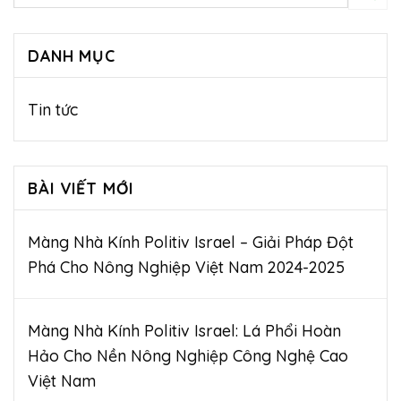
DANH MỤC
Tin tức
BÀI VIẾT MỚI
Màng Nhà Kính Politiv Israel – Giải Pháp Đột
Phá Cho Nông Nghiệp Việt Nam 2024-2025
Màng Nhà Kính Politiv Israel: Lá Phổi Hoàn
Hảo Cho Nền Nông Nghiệp Công Nghệ Cao
Việt Nam