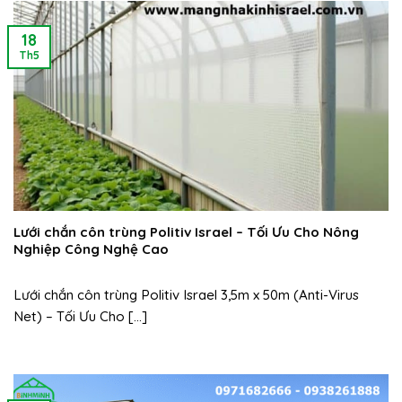
18
Th5
Lưới chắn côn trùng Politiv Israel – Tối Ưu Cho Nông
Nghiệp Công Nghệ Cao
Lưới chắn côn trùng Politiv Israel 3,5m x 50m (Anti-Virus
Net) – Tối Ưu Cho [...]