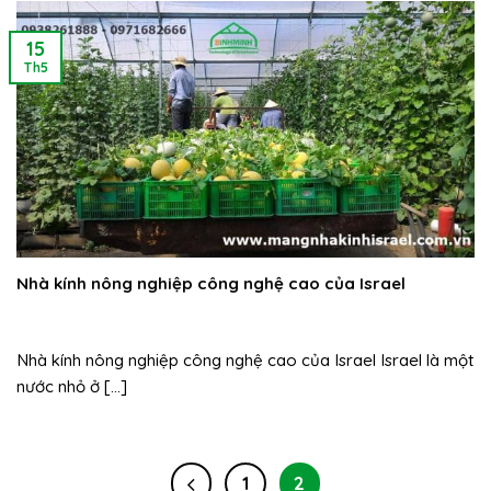
15
Th5
Nhà kính nông nghiệp công nghệ cao của Israel
Nhà kính nông nghiệp công nghệ cao của Israel Israel là một
nước nhỏ ở [...]
1
2