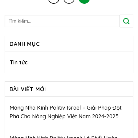
DANH MỤC
Tin tức
BÀI VIẾT MỚI
Màng Nhà Kính Politiv Israel – Giải Pháp Đột
Phá Cho Nông Nghiệp Việt Nam 2024-2025