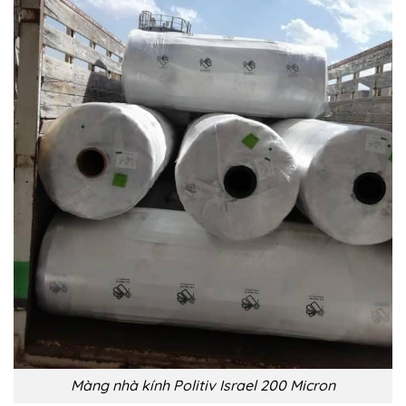
Màng nhà kính Politiv Israel 200 Micron