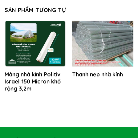
SẢN PHẨM TƯƠNG TỰ
Màng nhà kính Politiv
Thanh nẹp nhà kính
Israel 150 Micron khổ
rộng 3,2m