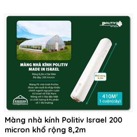
Màng nhà kính Politiv Israel 200
micron khổ rộng 8,2m