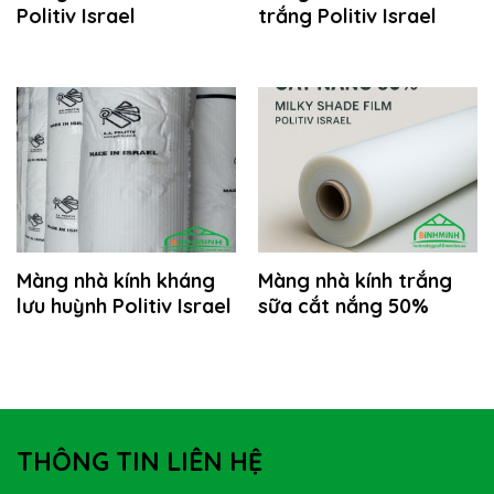
Politiv Israel
trắng Politiv Israel
Màng nhà kính kháng
Màng nhà kính trắng
lưu huỳnh Politiv Israel
sữa cắt nắng 50%
THÔNG TIN LIÊN HỆ