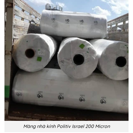
Màng nhà kính Politiv Israel 200 Micron