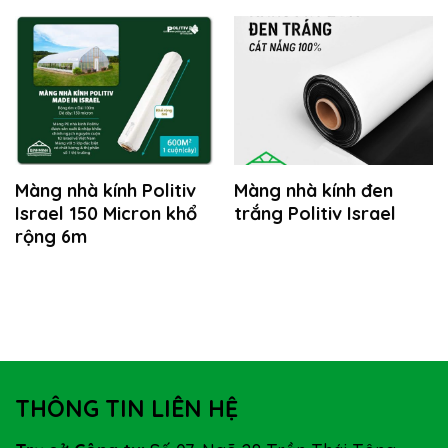
Màng nhà kính Politiv
Màng nhà kính đen
Israel 150 Micron khổ
trắng Politiv Israel
rộng 6m
THÔNG TIN LIÊN HỆ