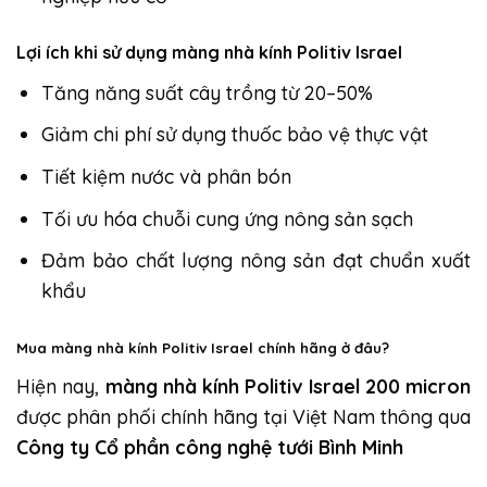
Lợi ích khi sử dụng màng nhà kính Politiv Israel
Tăng năng suất cây trồng từ 20–50%
Giảm chi phí sử dụng thuốc bảo vệ thực vật
Tiết kiệm nước và phân bón
Tối ưu hóa chuỗi cung ứng nông sản sạch
Đảm bảo chất lượng nông sản đạt chuẩn xuất
khẩu
Mua màng nhà kính Politiv Israel chính hãng ở đâu?
Hiện nay,
màng nhà kính Politiv Israel 200 micron
được phân phối chính hãng tại Việt Nam thông qua
Công ty Cổ phần công nghệ tưới Bình Minh