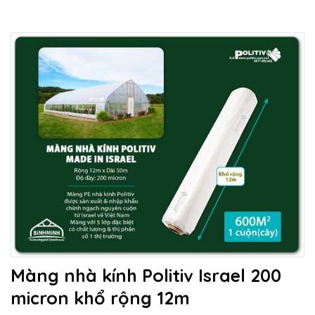
Màng nhà kính Politiv Israel 200
micron khổ rộng 12m